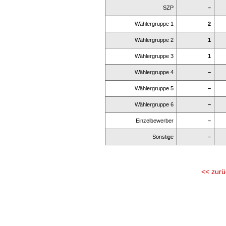
SZP
–
Wählergruppe 1
2
Wählergruppe 2
1
Wählergruppe 3
1
Wählergruppe 4
–
Wählergruppe 5
–
Wählergruppe 6
–
Einzelbewerber
–
Sonstige
–
<< zurü