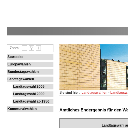
Zoom:
Startseite
Europawahlen
Bundestagswahlen
Landtagswahlen
Landtagswahl 2005
Sie sind hier:
Landtagswahlen
-
Landtagsw
Landtagswahl 2000
Landtagswahl ab 1950
Kommunalwahlen
Amtliches Endergebnis für den Wah
Landtagswahl a