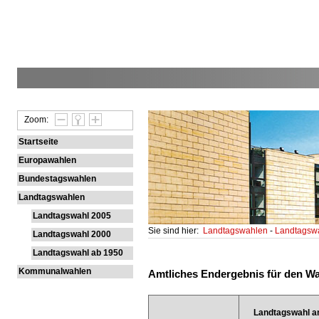
Zoom:
Startseite
Europawahlen
Bundestagswahlen
Landtagswahlen
Landtagswahl 2005
Sie sind hier:
Landtagswahlen
-
Landtagsw
Landtagswahl 2000
Landtagswahl ab 1950
Kommunalwahlen
Amtliches Endergebnis für den Wah
Landtagswahl a