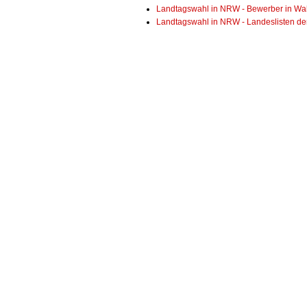
Landtagswahl in NRW - Bewerber in Wah
Landtagswahl in NRW - Landeslisten de