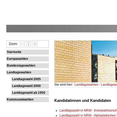
Zoom:
Startseite
Europawahlen
Bundestagswahlen
Landtagswahlen
Landtagswahl 2005
Sie sind hier:
Landtagswahlen
-
Landtagsw
Landtagswahl 2000
Landtagswahl ab 1950
Kommunalwahlen
Kandidatinnen und Kandidaten
Landtagswahl in NRW - Kreiswahlvorsc
Landtagswahl in NRW - Alphabetisches 