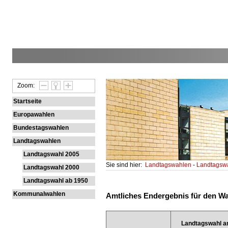
Zoom:
Startseite
Europawahlen
Bundestagswahlen
Landtagswahlen
Landtagswahl 2005
Sie sind hier:
Landtagswahlen
-
Landtagsw
Landtagswahl 2000
Landtagswahl ab 1950
Kommunalwahlen
Amtliches Endergebnis für den Wahl
Landtagswahl a