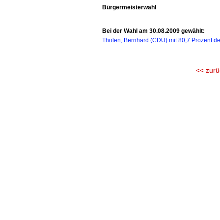
Bürgermeisterwahl
Bei der Wahl am 30.08.2009 gewählt:
Tholen, Bernhard (CDU) mit 80,7 Prozent d
<< zurü