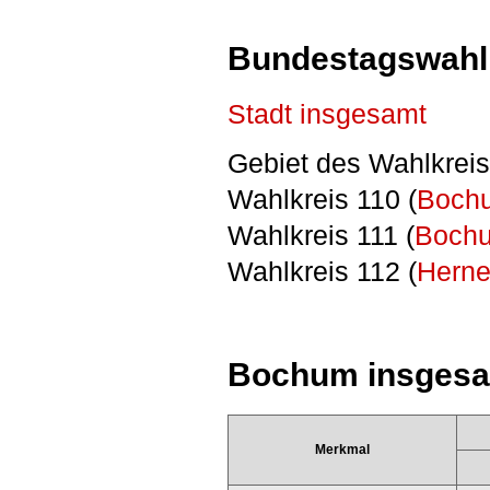
Bundestagswahl
Stadt insgesamt
Gebiet des Wahlkreis
Wahlkreis 110 (
Boch
Wahlkreis 111 (
Bochu
Wahlkreis 112 (
Herne
Bochum insges
Merkmal