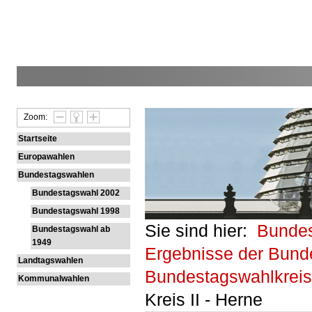
Zoom:
Startseite
Europawahlen
Bundestagswahlen
Bundestagswahl 2002
Bundestagswahl 1998
Sie sind hier:
Bunde
Bundestagswahl ab
1949
Ergebnisse der Bund
Landtagswahlen
Bundestagswahlkrei
Kommunalwahlen
Kreis II - Herne