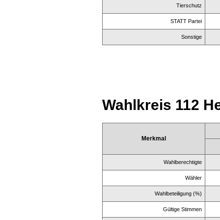
Tierschutz
STATT Partei
Sonstige
Wahlkreis 112 He
Merkmal
Wahlberechtigte
Wähler
Wahlbeteiligung (%)
Gültige Stimmen