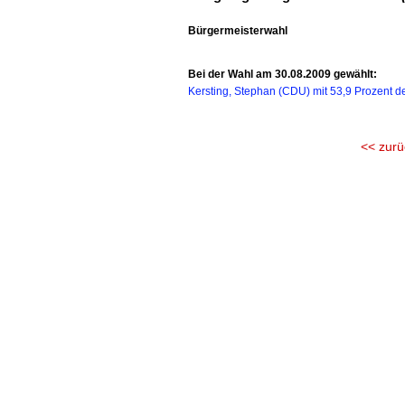
Bürgermeisterwahl
Bei der Wahl am 30.08.2009 gewählt:
Kersting, Stephan (CDU) mit 53,9 Prozent d
<< zurü