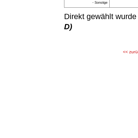
- Sonstige
Direkt gewählt wurde
D)
<< zurü