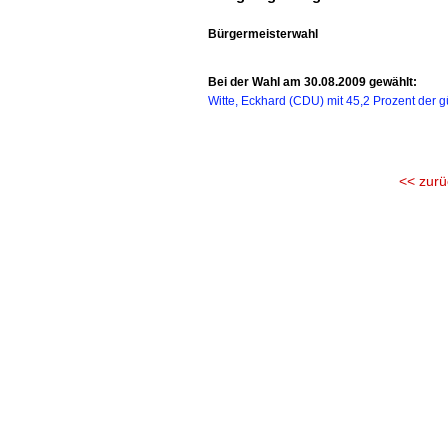
Bürgermeisterwahl
Bei der Wahl am 30.08.2009 gewählt:
Witte, Eckhard (CDU) mit 45,2 Prozent der 
<< zurü