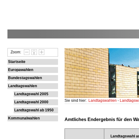
Zoom:
Startseite
Europawahlen
Bundestagswahlen
Landtagswahlen
Landtagswahl 2005
Sie sind hier:
Landtagswahlen
-
Landtagsw
Landtagswahl 2000
Landtagswahl ab 1950
Kommunalwahlen
Amtliches Endergebnis für den Wa
Landtagswahl a