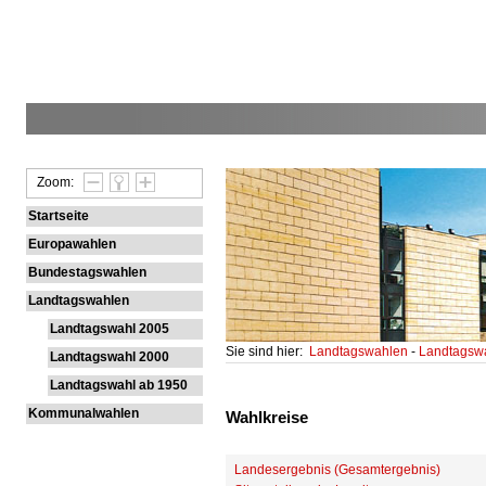
Zoom:
Startseite
Europawahlen
Bundestagswahlen
Landtagswahlen
Landtagswahl 2005
Sie sind hier:
Landtagswahlen
-
Landtagsw
Landtagswahl 2000
Landtagswahl ab 1950
Kommunalwahlen
Wahlkreise
Landesergebnis (Gesamtergebnis)