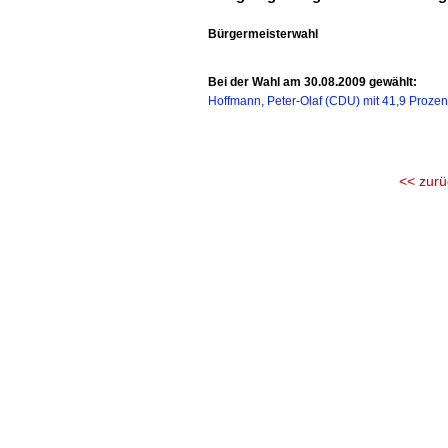
Bürgermeisterwahl
Bei der Wahl am 30.08.2009 gewählt:
Hoffmann, Peter-Olaf (CDU) mit 41,9 Prozen
<< zurü