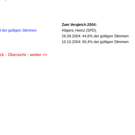
Zum Vergleich 2004:
t der gültigen Stimmen
Hilgers, Heinz (SPD),
26.09.2004: 44,6% der gültigen Stimmen
10.10.2004: 60,4% der gültigen Stimmen
ck
-
Übersicht
-
weiter >>