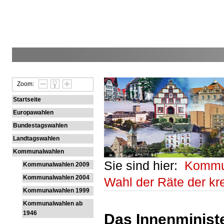
Zoom:
Startseite
Europawahlen
Bundestagswahlen
Landtagswahlen
Kommunalwahlen
Sie sind hier:
Kommu
Kommunalwahlen 2009
Kommunalwahlen 2004
Wahl der Räte der k
Kommunalwahlen 1999
Kommunalwahlen ab
1946
Das Innenministe