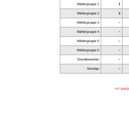
Wählergruppe 1
1
Wählergruppe 2
2
Wählergruppe 3
–
Wählergruppe 4
–
Wählergruppe 5
–
Wählergruppe 6
–
Einzelbewerber
–
Sonstige
–
<< zurü