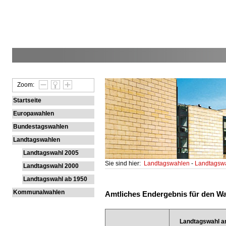
Zoom:
Startseite
Europawahlen
Bundestagswahlen
Landtagswahlen
Landtagswahl 2005
Sie sind hier:
Landtagswahlen
-
Landtagsw
Landtagswahl 2000
Landtagswahl ab 1950
Kommunalwahlen
Amtliches Endergebnis für den Wah
Landtagswahl a