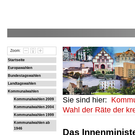
Zoom:
Startseite
Europawahlen
Bundestagswahlen
Landtagswahlen
Kommunalwahlen
Sie sind hier:
Kommu
Kommunalwahlen 2009
Kommunalwahlen 2004
Wahl der Räte der k
Kommunalwahlen 1999
Kommunalwahlen ab
1946
Das Innenministe