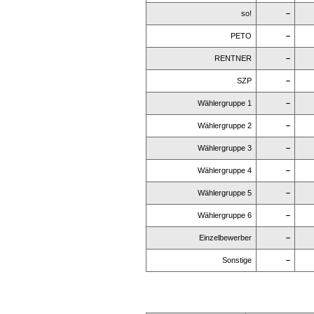
so!
–
PETO
–
RENTNER
–
SZP
–
Wählergruppe 1
–
Wählergruppe 2
–
Wählergruppe 3
–
Wählergruppe 4
–
Wählergruppe 5
–
Wählergruppe 6
–
Einzelbewerber
–
Sonstige
–