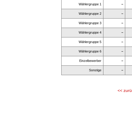
Wählergruppe 1
–
Wählergruppe 2
–
Wählergruppe 3
–
Wählergruppe 4
–
Wählergruppe 5
–
Wählergruppe 6
–
Einzelbewerber
–
Sonstige
–
<< zurü