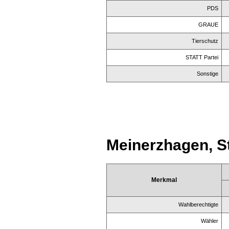
PDS
GRAUE
Tierschutz
STATT Partei
Sonstige
Meinerzhagen, S
Merkmal
Wahlberechtigte
Wähler