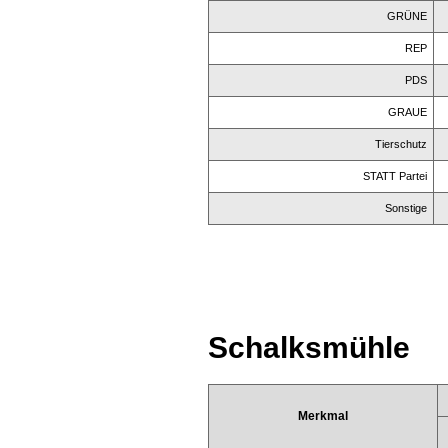
GRÜNE
REP
PDS
GRAUE
Tierschutz
STATT Partei
Sonstige
Schalksmühle
Merkmal