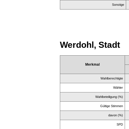
Sonstige
Werdohl, Stadt
Merkmal
Wahlberechtigte
Wähler
Wahlbeteiligung (%)
Gültige Stimmen
davon (%)
SPD