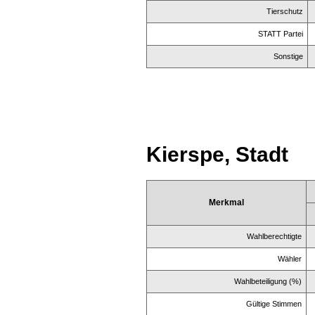
Tierschutz
STATT Partei
Sonstige
Kierspe, Stadt
Merkmal
Wahlberechtigte
Wähler
Wahlbeteiligung (%)
Gültige Stimmen