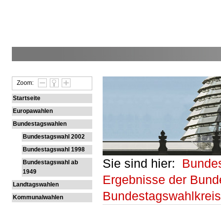
Zoom:
Startseite
Europawahlen
Bundestagswahlen
Bundestagswahl 2002
Bundestagswahl 1998
Sie sind hier:
Bunde
Bundestagswahl ab
1949
Ergebnisse der Bund
Landtagswahlen
Bundestagswahlkrei
Kommunalwahlen