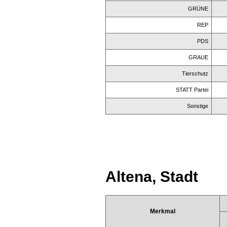
GRÜNE
REP
PDS
GRAUE
Tierschutz
STATT Partei
Sonstige
Altena, Stadt
Merkmal