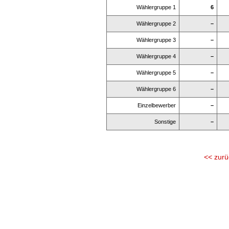
Wählergruppe 1
6
Wählergruppe 2
–
Wählergruppe 3
–
Wählergruppe 4
–
Wählergruppe 5
–
Wählergruppe 6
–
Einzelbewerber
–
Sonstige
–
<< zurü