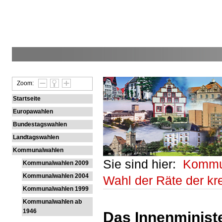
Zoom:
Startseite
Europawahlen
Bundestagswahlen
Landtagswahlen
Kommunalwahlen
Sie sind hier:
Kommu
Kommunalwahlen 2009
Kommunalwahlen 2004
Wahl der Räte der k
Kommunalwahlen 1999
Kommunalwahlen ab
1946
Das Innenministe