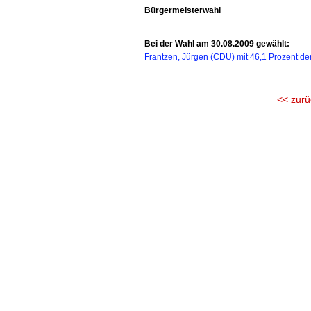
Bürgermeisterwahl
Bei der Wahl am 30.08.2009 gewählt:
Frantzen, Jürgen (CDU) mit 46,1 Prozent de
<< zurü