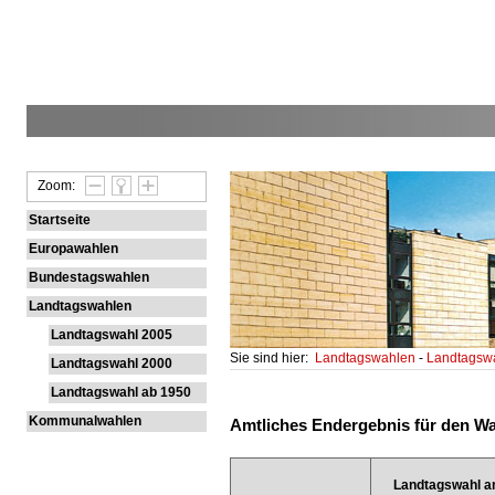
Zoom:
Startseite
Europawahlen
Bundestagswahlen
Landtagswahlen
Landtagswahl 2005
Sie sind hier:
Landtagswahlen
-
Landtagsw
Landtagswahl 2000
Landtagswahl ab 1950
Kommunalwahlen
Amtliches Endergebnis für den Wahl
Landtagswahl a