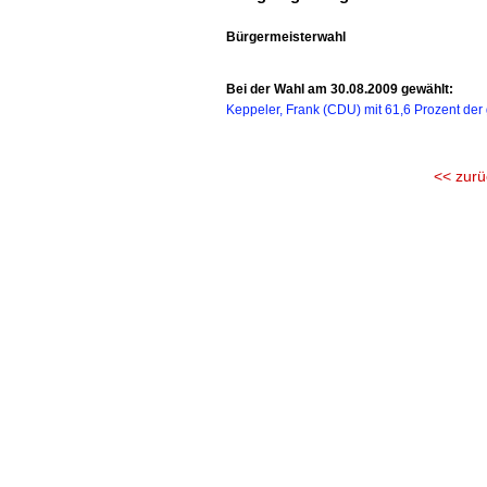
Bürgermeisterwahl
Bei der Wahl am 30.08.2009 gewählt:
Keppeler, Frank (CDU) mit 61,6 Prozent der
<< zurü