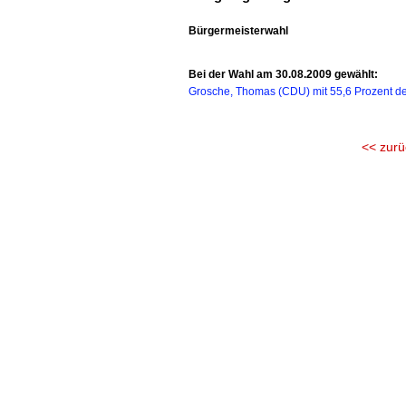
Bürgermeisterwahl
Bei der Wahl am 30.08.2009 gewählt:
Grosche, Thomas (CDU) mit 55,6 Prozent de
<< zurü