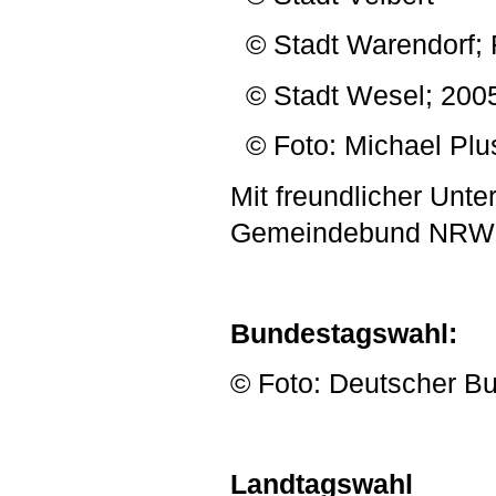
© Stadt Warendorf; 
© Stadt Wesel; 200
© Foto: Michael Plu
Mit freundlicher Unt
Gemeindebund NRW, 
Bundestagswahl:
© Foto: Deutscher Bu
Landtagswahl