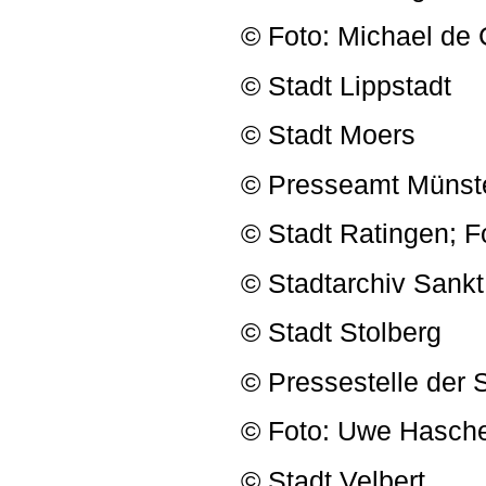
© Foto: Michael de 
© Stadt Lippstadt
© Stadt Moers
© Presseamt Münst
© Stadt Ratingen; Fo
© Stadtarchiv Sankt 
© Stadt Stolberg
© Pressestelle der S
© Foto: Uwe Hasche
© Stadt Velbert